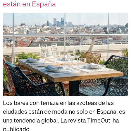
están en España
Los bares con terraza en las azoteas de las
ciudades están de moda no solo en España, es
una tendencia global. La revista TimeOut ha
publicado