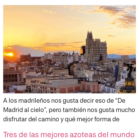
A los madrileños nos gusta decir eso de “De
Madrid al cielo”, pero también nos gusta mucho
disfrutar del camino y qué mejor forma de
Tres de las mejores azoteas del mundo