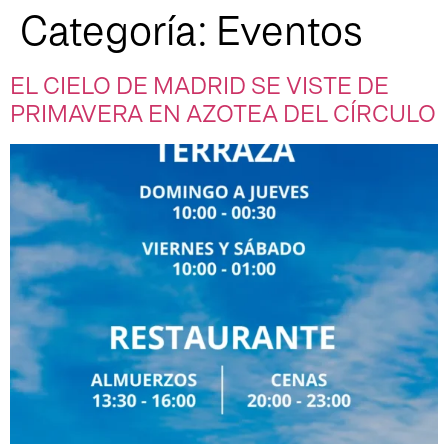
Categoría:
Eventos
EL CIELO DE MADRID SE VISTE DE
PRIMAVERA EN AZOTEA DEL CÍRCULO