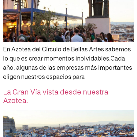
En Azotea del Círculo de Bellas Artes sabemos
lo que es crear momentos inolvidables.Cada
año, algunas de las empresas más importantes
eligen nuestros espacios para
La Gran Vía vista desde nuestra
Azotea.