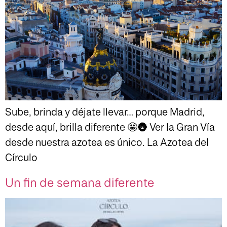
Sube, brinda y déjate llevar… porque Madrid,
desde aquí, brilla diferente 🤩🌚 Ver la Gran Vía
desde nuestra azotea es único. La Azotea del
Círculo
Un fin de semana diferente