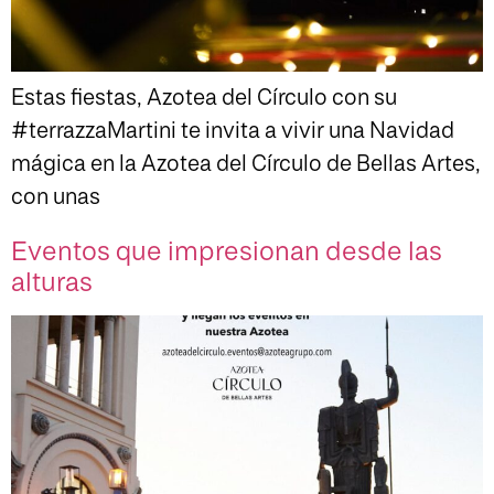
Estas fiestas, Azotea del Círculo con su
#terrazzaMartini te invita a vivir una Navidad
mágica en la Azotea del Círculo de Bellas Artes,
con unas
Eventos que impresionan desde las
alturas