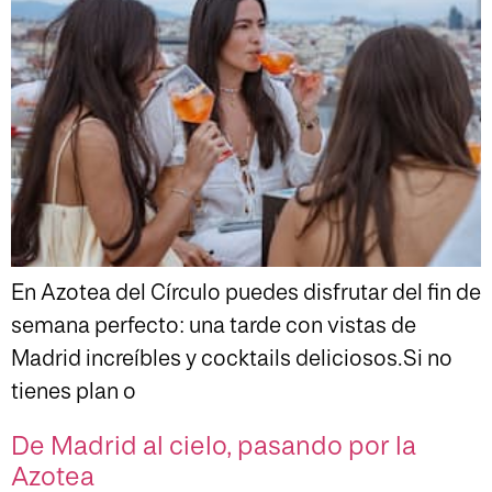
En Azotea del Círculo puedes disfrutar del fin de
semana perfecto: una tarde con vistas de
Madrid increíbles y cocktails deliciosos.Si no
tienes plan o
De Madrid al cielo, pasando por la
Azotea